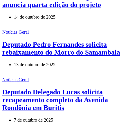
anuncia quarta edição do projeto
14 de outubro de 2025
Notícias Geral
Deputado Pedro Fernandes solicita
rebaixamento do Morro do Samambaia
13 de outubro de 2025
Notícias Geral
Deputado Delegado Lucas solicita
recapeamento completo da Avenida
Rondônia em Buritis
7 de outubro de 2025