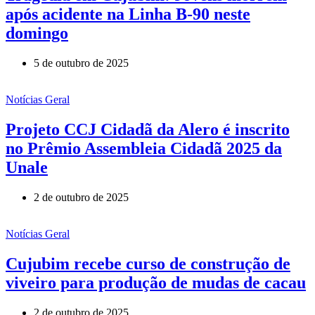
após acidente na Linha B-90 neste
domingo
5 de outubro de 2025
Notícias Geral
Projeto CCJ Cidadã da Alero é inscrito
no Prêmio Assembleia Cidadã 2025 da
Unale
2 de outubro de 2025
Notícias Geral
Cujubim recebe curso de construção de
viveiro para produção de mudas de cacau
2 de outubro de 2025