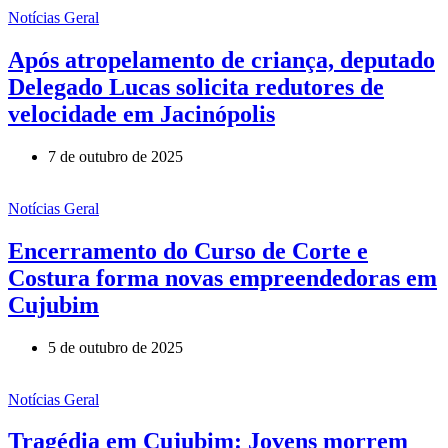
Notícias Geral
Após atropelamento de criança, deputado
Delegado Lucas solicita redutores de
velocidade em Jacinópolis
7 de outubro de 2025
Notícias Geral
Encerramento do Curso de Corte e
Costura forma novas empreendedoras em
Cujubim
5 de outubro de 2025
Notícias Geral
Tragédia em Cujubim: Jovens morrem