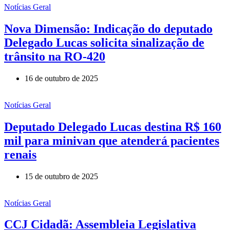
Notícias Geral
Nova Dimensão: Indicação do deputado
Delegado Lucas solicita sinalização de
trânsito na RO-420
16 de outubro de 2025
Notícias Geral
Deputado Delegado Lucas destina R$ 160
mil para minivan que atenderá pacientes
renais
15 de outubro de 2025
Notícias Geral
CCJ Cidadã: Assembleia Legislativa