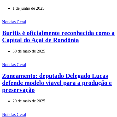
1 de junho de 2025
Notícias Geral
Buritis é oficialmente reconhecida como a
Capital do Açaí de Rondônia
30 de maio de 2025
Notícias Geral
Zoneamento: deputado Delegado Lucas
defende modelo viável para a produção e
preservação
29 de maio de 2025
Notícias Geral