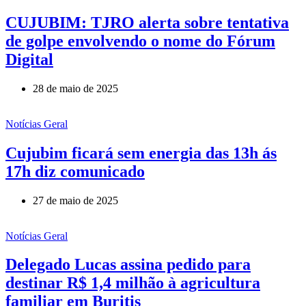
CUJUBIM: TJRO alerta sobre tentativa
de golpe envolvendo o nome do Fórum
Digital
28 de maio de 2025
Notícias Geral
Cujubim ficará sem energia das 13h ás
17h diz comunicado
27 de maio de 2025
Notícias Geral
Delegado Lucas assina pedido para
destinar R$ 1,4 milhão à agricultura
familiar em Buritis