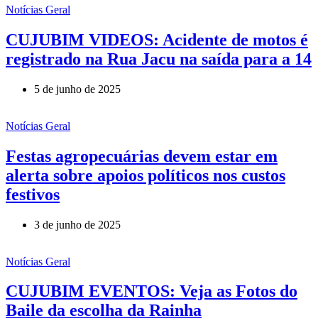
Notícias Geral
CUJUBIM VIDEOS: Acidente de motos é
registrado na Rua Jacu na saída para a 14
5 de junho de 2025
Notícias Geral
Festas agropecuárias devem estar em
alerta sobre apoios políticos nos custos
festivos
3 de junho de 2025
Notícias Geral
CUJUBIM EVENTOS: Veja as Fotos do
Baile da escolha da Rainha