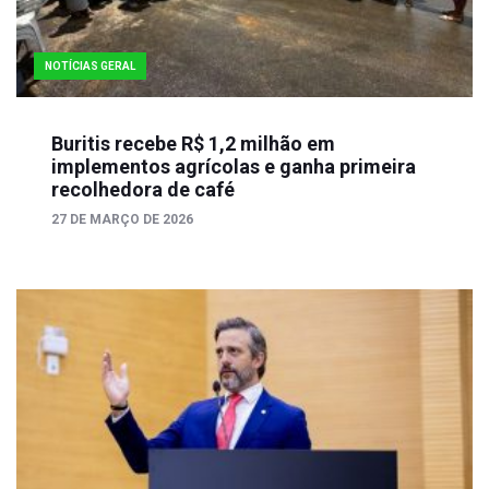
NOTÍCIAS GERAL
Buritis recebe R$ 1,2 milhão em
implementos agrícolas e ganha primeira
recolhedora de café
27 DE MARÇO DE 2026