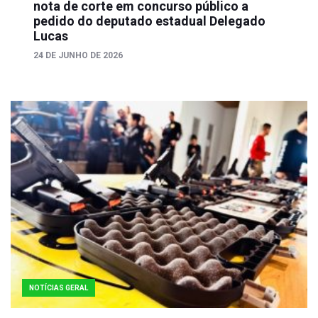
nota de corte em concurso público a
pedido do deputado estadual Delegado
Lucas
24 DE JUNHO DE 2026
NOTÍCIAS GERAL