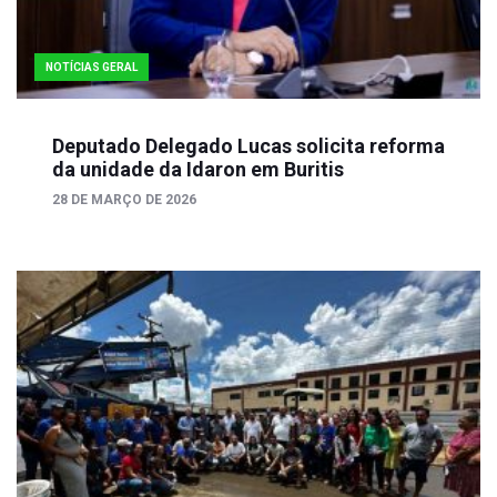
NOTÍCIAS GERAL
Deputado Delegado Lucas solicita reforma
da unidade da Idaron em Buritis
28 DE MARÇO DE 2026