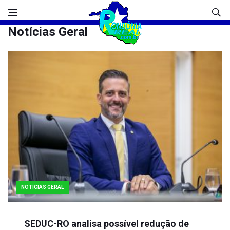
Notícias Geral
NOTÍCIAS GERAL
SEDUC-RO analisa possível redução de