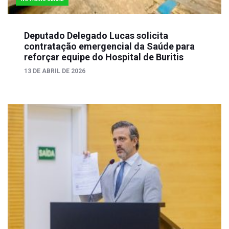
Deputado Delegado Lucas solicita
contratação emergencial da Saúde para
reforçar equipe do Hospital de Buritis
13 DE ABRIL DE 2026