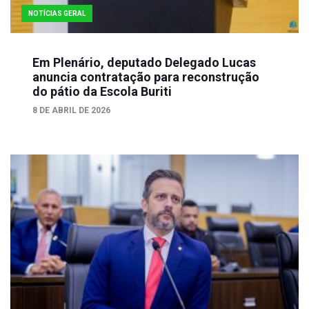
NOTÍCIAS GERAL
Em Plenário, deputado Delegado Lucas
anuncia contratação para reconstrução
do pátio da Escola Buriti
8 DE ABRIL DE 2026