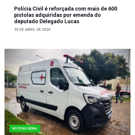
Polícia Civil é reforçada com mais de 600
pistolas adquiridas por emenda do
deputado Delegado Lucas
30 DE ABRIL DE 2026
NOTÍCIAS GERAL