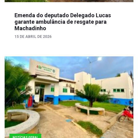
Emenda do deputado Delegado Lucas
garante ambulância de resgate para
Machadinho
15 DE ABRIL DE 2026
NOTÍCIAS GERAL