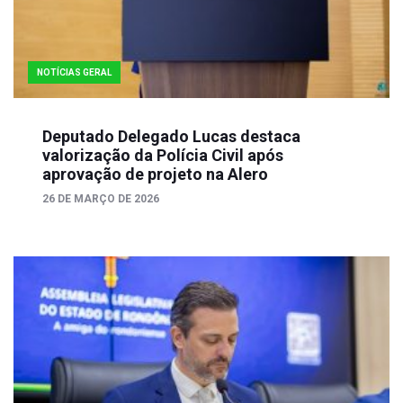
NOTÍCIAS GERAL
Deputado Delegado Lucas destaca
valorização da Polícia Civil após
aprovação de projeto na Alero
26 DE MARÇO DE 2026