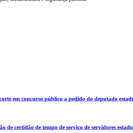
corte em concurso público a pedido do deputado estad
 de certidão de tempo de serviço de servidores estadu