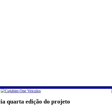
ia quarta edição do projeto