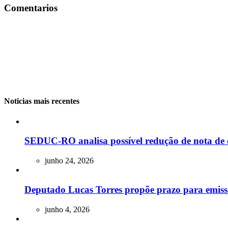
Comentarios
Noticias mais recentes
SEDUC-RO analisa possível redução de nota de 
junho 24, 2026
Deputado Lucas Torres propõe prazo para emissão
junho 4, 2026