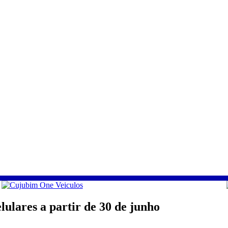
ulares a partir de 30 de junho