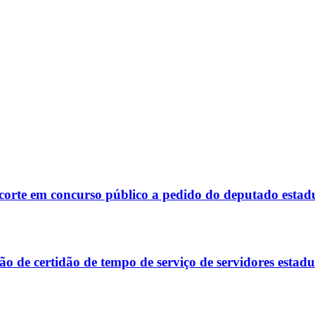
corte em concurso público a pedido do deputado estad
 de certidão de tempo de serviço de servidores estadu