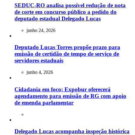
SEDUC-RO analisa possível redução de nota
de corte em concurso público a pedido do
deputado estadual Delegado Lucas
junho 24, 2026
Deputado Lucas Torres propõe prazo para
emissão de certidão de tempo de serviço de
servidores estaduais
junho 4, 2026
Cidadania em foco: Expobur oferecerá
agendamento para emissão de RG com apoio
de emenda parlamentar
Delegado Lucas acompanha inspeção histórica