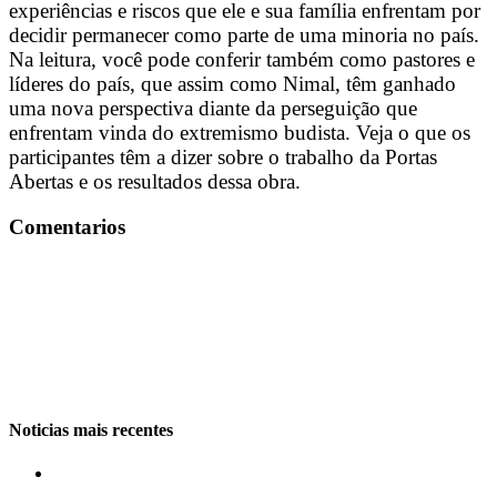
experiências e riscos que ele e sua família enfrentam por
decidir permanecer como parte de uma minoria no país.
Na leitura, você pode conferir também como pastores e
líderes do país, que assim como Nimal, têm ganhado
uma nova perspectiva diante da perseguição que
enfrentam vinda do extremismo budista. Veja o que os
participantes têm a dizer sobre o trabalho da Portas
Abertas e os resultados dessa obra.
Comentarios
Noticias mais recentes