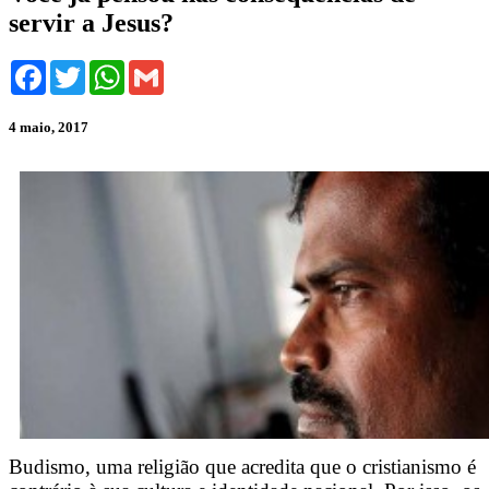
servir a Jesus?
Facebook
Twitter
WhatsApp
Gmail
4 maio, 2017
Budismo, uma religião que acredita que o cristianismo é