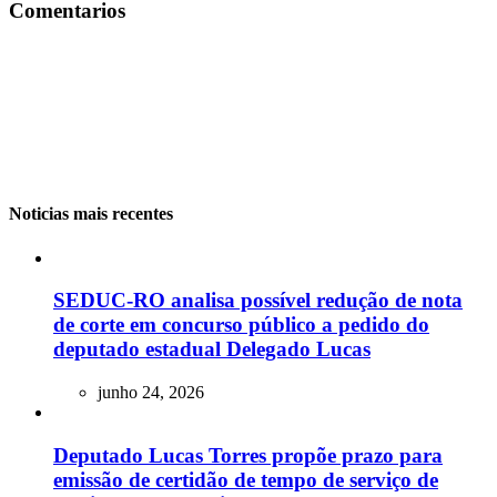
Comentarios
Noticias mais recentes
SEDUC-RO analisa possível redução de nota
de corte em concurso público a pedido do
deputado estadual Delegado Lucas
junho 24, 2026
Deputado Lucas Torres propõe prazo para
emissão de certidão de tempo de serviço de