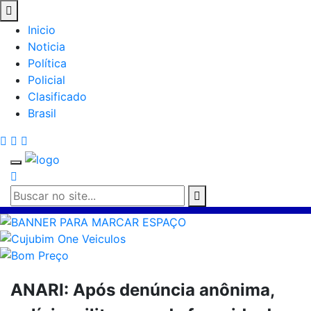
Inicio
Noticia
Política
Policial
Clasificado
Brasil
ANARI: Após denúncia anônima,