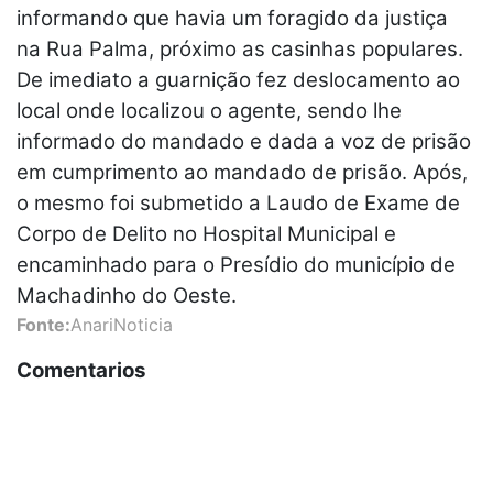
informando que havia um foragido da justiça
na Rua Palma, próximo as casinhas populares.
De imediato a guarnição fez deslocamento ao
local onde localizou o agente, sendo lhe
informado do mandado e dada a voz de prisão
em cumprimento ao mandado de prisão. Após,
o mesmo foi submetido a Laudo de Exame de
Corpo de Delito no Hospital Municipal e
encaminhado para o Presídio do município de
Machadinho do Oeste.
Fonte:
AnariNoticia
Comentarios