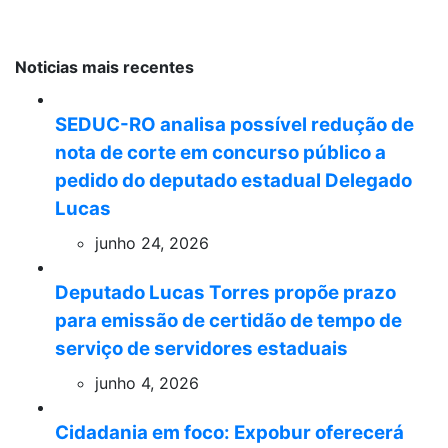
Noticias mais recentes
SEDUC-RO analisa possível redução de
nota de corte em concurso público a
pedido do deputado estadual Delegado
Lucas
junho 24, 2026
Deputado Lucas Torres propõe prazo
para emissão de certidão de tempo de
serviço de servidores estaduais
junho 4, 2026
Cidadania em foco: Expobur oferecerá