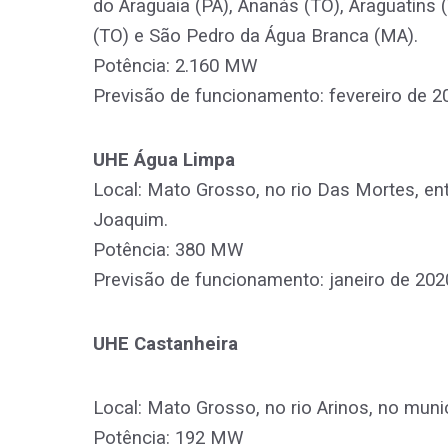
do Araguaia (PA), Ananás (TO), Araguatins 
(TO) e São Pedro da Água Branca (MA).
Potência: 2.160 MW
Previsão de funcionamento: fevereiro de 2
UHE Água Limpa
Local: Mato Grosso, no rio Das Mortes, en
Joaquim.
Potência: 380 MW
Previsão de funcionamento: janeiro de 202
UHE Castanheira
Local: Mato Grosso, no rio Arinos, no muni
Potência: 192 MW