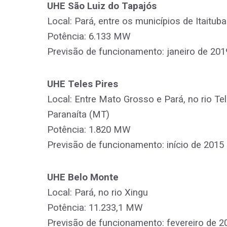
UHE São Luiz do Tapajós
Local: Pará, entre os municípios de Itaituba
Potência: 6.133 MW
Previsão de funcionamento: janeiro de 201
UHE Teles Pires
Local: Entre Mato Grosso e Pará, no rio Te
Paranaíta (MT)
Potência: 1.820 MW
Previsão de funcionamento: início de 2015
UHE Belo Monte
Local: Pará, no rio Xingu
Potência: 11.233,1 MW
Previsão de funcionamento: fevereiro de 2