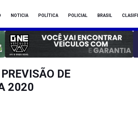
O
NOTICIA
POLÍTICA
POLICIAL
BRASIL
CLASIF
 PREVISÃO DE
A 2020