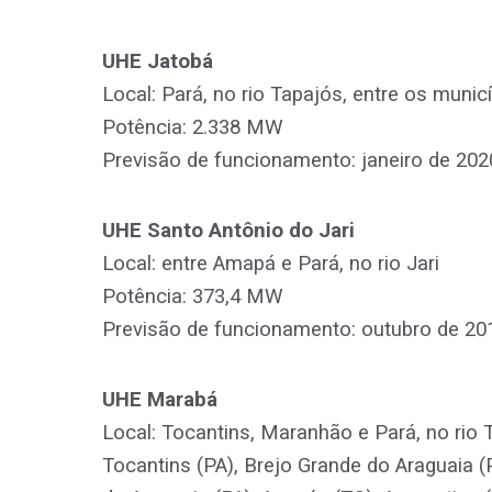
UHE Jatobá
Local: Pará, no rio Tapajós, entre os munic
Potência: 2.338 MW
Previsão de funcionamento: janeiro de 202
UHE Santo Antônio do Jari
Local: entre Amapá e Pará, no rio Jari
Potência: 373,4 MW
Previsão de funcionamento: outubro de 20
UHE Marabá
Local: Tocantins, Maranhão e Pará, no rio
Tocantins (PA), Brejo Grande do Araguaia (