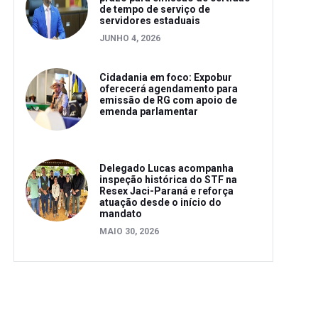
de tempo de serviço de
servidores estaduais
JUNHO 4, 2026
Cidadania em foco: Expobur
oferecerá agendamento para
emissão de RG com apoio de
emenda parlamentar
Delegado Lucas acompanha
inspeção histórica do STF na
Resex Jaci-Paraná e reforça
atuação desde o início do
mandato
MAIO 30, 2026