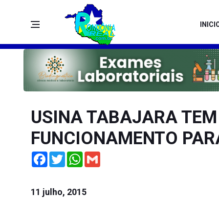
INICI
USINA TABAJARA TEM
FUNCIONAMENTO PAR
Facebook
Twitter
WhatsApp
Gmail
11 julho, 2015