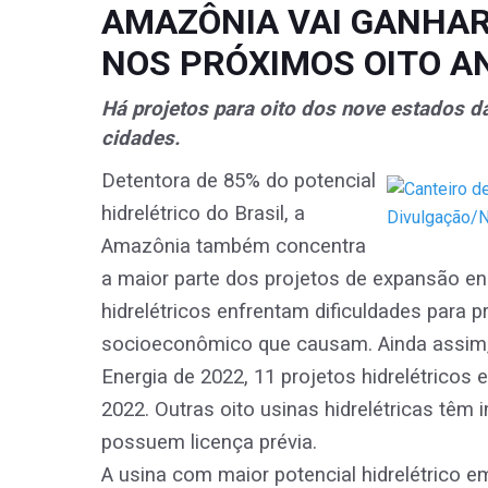
AMAZÔNIA VAI GANHAR
NOS PRÓXIMOS OITO A
Há projetos para oito dos nove estados d
cidades.
Detentora de 85% do potencial
hidrelétrico do Brasil, a
Amazônia também concentra
a maior parte dos projetos de expansão e
hidrelétricos enfrentam dificuldades para 
socioeconômico que causam. Ainda assim,
Energia de 2022, 11 projetos hidrelétricos
2022. Outras oito usinas hidrelétricas têm 
possuem licença prévia.
A usina com maior potencial hidrelétrico