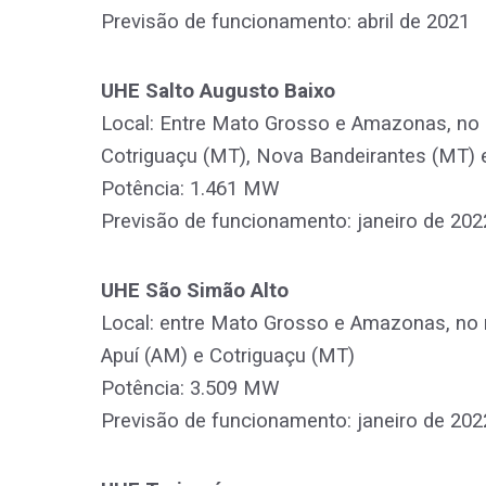
Previsão de funcionamento: abril de 2021
UHE Salto Augusto Baixo
Local: Entre Mato Grosso e Amazonas, no r
Cotriguaçu (MT), Nova Bandeirantes (MT) 
Potência: 1.461 MW
Previsão de funcionamento: janeiro de 202
UHE São Simão Alto
Local: entre Mato Grosso e Amazonas, no r
Apuí (AM) e Cotriguaçu (MT)
Potência: 3.509 MW
Previsão de funcionamento: janeiro de 202