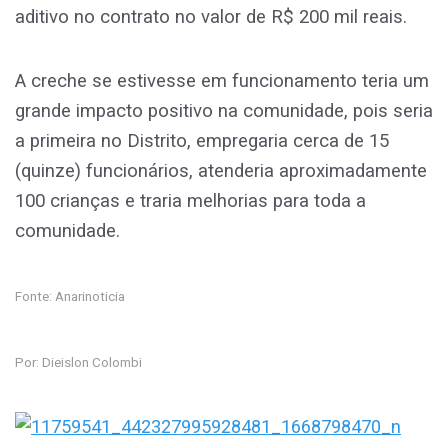
aditivo no contrato no valor de R$ 200 mil reais.
A creche se estivesse em funcionamento teria um
grande impacto positivo na comunidade, pois seria
a primeira no Distrito, empregaria cerca de 15
(quinze) funcionários, atenderia aproximadamente
100 crianças e traria melhorias para toda a
comunidade.
Fonte: Anarinoticia
Por: Dieislon Colombi