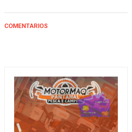
COMENTARIOS