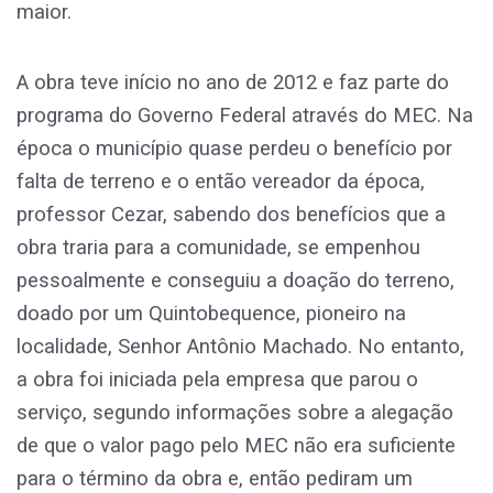
maior.
A obra teve início no ano de 2012 e faz parte do
programa do Governo Federal através do MEC. Na
época o município quase perdeu o benefício por
falta de terreno e o então vereador da época,
professor Cezar, sabendo dos benefícios que a
obra traria para a comunidade, se empenhou
pessoalmente e conseguiu a doação do terreno,
doado por um Quintobequence, pioneiro na
localidade, Senhor Antônio Machado. No entanto,
a obra foi iniciada pela empresa que parou o
serviço, segundo informações sobre a alegação
de que o valor pago pelo MEC não era suficiente
para o término da obra e, então pediram um