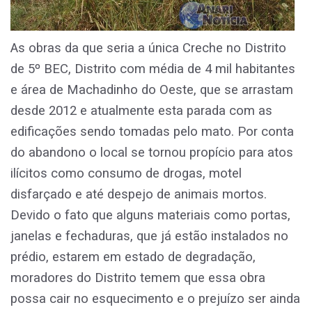
As obras da que seria a única Creche no Distrito
de 5º BEC, Distrito com média de 4 mil habitantes
e área de Machadinho do Oeste, que se arrastam
desde 2012 e atualmente esta parada com as
edificações sendo tomadas pelo mato. Por conta
do abandono o local se tornou propício para atos
ilícitos como consumo de drogas, motel
disfarçado e até despejo de animais mortos.
Devido o fato que alguns materiais como portas,
janelas e fechaduras, que já estão instalados no
prédio, estarem em estado de degradação,
moradores do Distrito temem que essa obra
possa cair no esquecimento e o prejuízo ser ainda