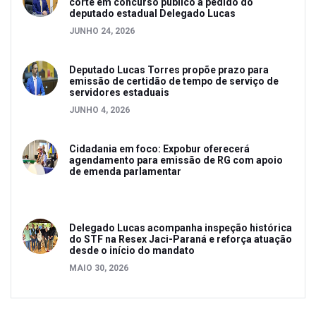
corte em concurso público a pedido do
deputado estadual Delegado Lucas
JUNHO 24, 2026
Deputado Lucas Torres propõe prazo para
emissão de certidão de tempo de serviço de
servidores estaduais
JUNHO 4, 2026
Cidadania em foco: Expobur oferecerá
agendamento para emissão de RG com apoio
de emenda parlamentar
Delegado Lucas acompanha inspeção histórica
do STF na Resex Jaci-Paraná e reforça atuação
desde o início do mandato
MAIO 30, 2026