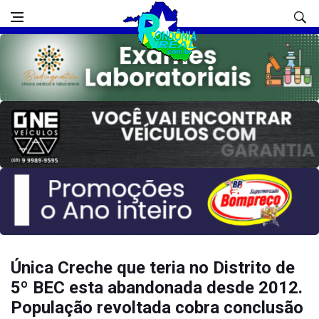
Única Creche que teria no Distrito de
5º BEC esta abandonada desde 2012.
População revoltada cobra conclusão