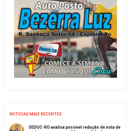
NOTICIAS MAIS RECENTES
SEDUC-RO analisa possível redução de nota de