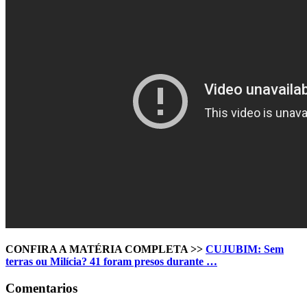
CONFIRA A MATÉRIA COMPLETA >>
CUJUBIM
:
Sem
terras ou Milícia
?
41 foram presos durante
…
Comentarios