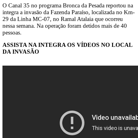
O Canal 35 no programa Bronca da Pesada reportou na
integra a invasão da Fazenda Paraíso, localizada no Km-
29 da Linha MC-07, no Ramal Atalaia que ocorreu
nessa semana. Na operação foram detidos mais de 40
pessoas.
ASSISTA NA INTEGRA OS VÍDEOS NO LOCAL
DA INVASÃO