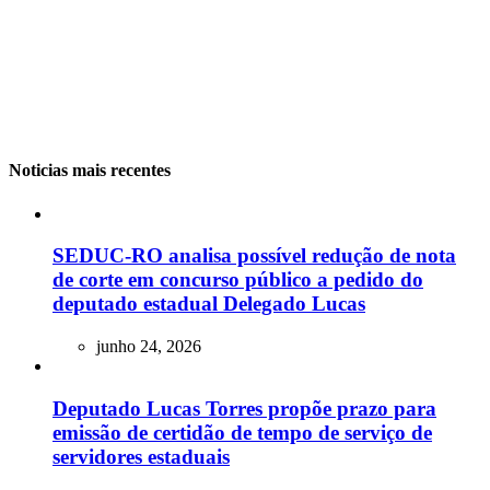
Noticias mais recentes
SEDUC-RO analisa possível redução de nota
de corte em concurso público a pedido do
deputado estadual Delegado Lucas
junho 24, 2026
Deputado Lucas Torres propõe prazo para
emissão de certidão de tempo de serviço de
servidores estaduais