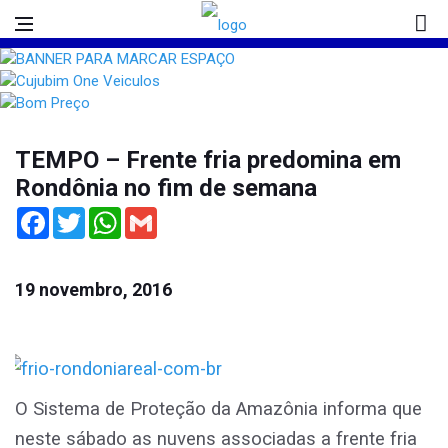
TEMPO – Frente fria predomina em
Rondônia no fim de semana
Facebook
Twitter
WhatsApp
Gmail
19 novembro, 2016
O Sistema de Proteção da Amazônia informa que
neste sábado as nuvens associadas a frente fria