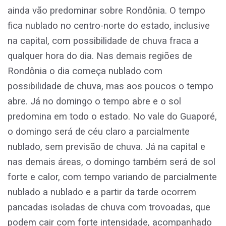
ainda vão predominar sobre Rondônia. O tempo
fica nublado no centro-norte do estado, inclusive
na capital, com possibilidade de chuva fraca a
qualquer hora do dia. Nas demais regiões de
Rondônia o dia começa nublado com
possibilidade de chuva, mas aos poucos o tempo
abre. Já no domingo o tempo abre e o sol
predomina em todo o estado. No vale do Guaporé,
o domingo será de céu claro a parcialmente
nublado, sem previsão de chuva. Já na capital e
nas demais áreas, o domingo também será de sol
forte e calor, com tempo variando de parcialmente
nublado a nublado e a partir da tarde ocorrem
pancadas isoladas de chuva com trovoadas, que
podem cair com forte intensidade, acompanhado