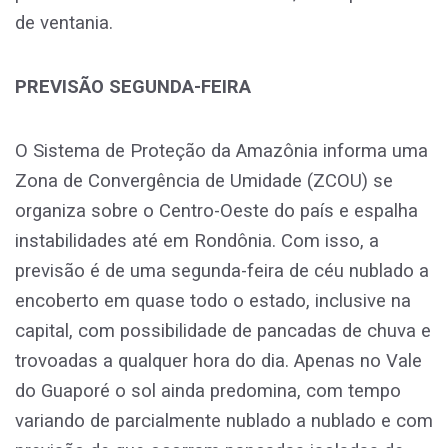
de ventania.
PREVISÃO SEGUNDA-FEIRA
O Sistema de Proteção da Amazônia informa uma
Zona de Convergência de Umidade (ZCOU) se
organiza sobre o Centro-Oeste do país e espalha
instabilidades até em Rondônia. Com isso, a
previsão é de uma segunda-feira de céu nublado a
encoberto em quase todo o estado, inclusive na
capital, com possibilidade de pancadas de chuva e
trovoadas a qualquer hora do dia. Apenas no Vale
do Guaporé o sol ainda predomina, com tempo
variando de parcialmente nublado a nublado e com