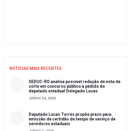
NOTICIAS MAIS RECENTES
SEDUC-RO analisa possível redução de nota de
corte em concurso público a pedido do
deputado estadual Delegado Lucas
JUNHO 24, 2026
Deputado Lucas Torres propõe prazo para
emissão de certidão de tempo de serviço de
servidores estaduais