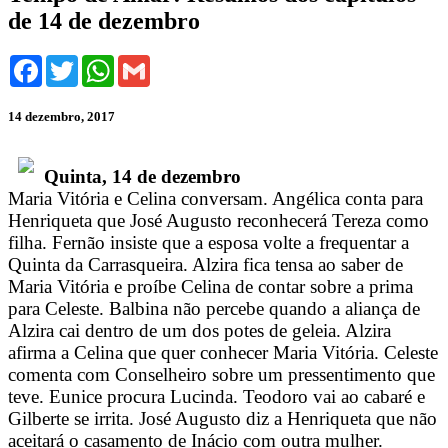
de 14 de dezembro
Facebook
Twitter
WhatsApp
Gmail
14 dezembro, 2017
Quinta, 14 de dezembro
Maria Vitória e Celina conversam. Angélica conta para
Henriqueta que José Augusto reconhecerá Tereza como
filha. Fernão insiste que a esposa volte a frequentar a
Quinta da Carrasqueira. Alzira fica tensa ao saber de
Maria Vitória e proíbe Celina de contar sobre a prima
para Celeste. Balbina não percebe quando a aliança de
Alzira cai dentro de um dos potes de geleia. Alzira
afirma a Celina que quer conhecer Maria Vitória. Celeste
comenta com Conselheiro sobre um pressentimento que
teve. Eunice procura Lucinda. Teodoro vai ao cabaré e
Gilberte se irrita. José Augusto diz a Henriqueta que não
aceitará o casamento de Inácio com outra mulher.