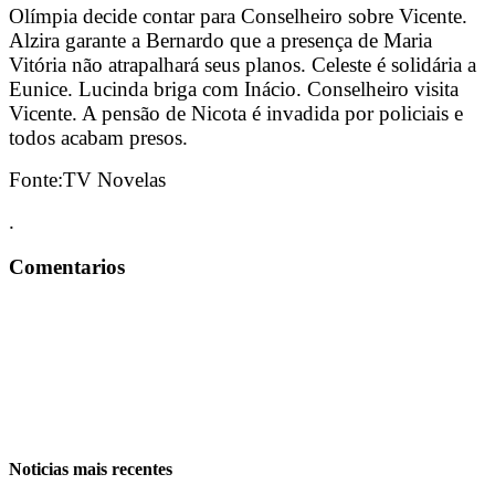
Olímpia decide contar para Conselheiro sobre Vicente.
Alzira garante a Bernardo que a presença de Maria
Vitória não atrapalhará seus planos. Celeste é solidária a
Eunice. Lucinda briga com Inácio. Conselheiro visita
Vicente. A pensão de Nicota é invadida por policiais e
todos acabam presos.
Fonte:TV Novelas
.
Comentarios
Noticias mais recentes