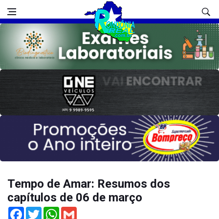
Tempo de Amar: Resumos dos
capítulos de 06 de março
Facebook
Twitter
WhatsApp
Gmail