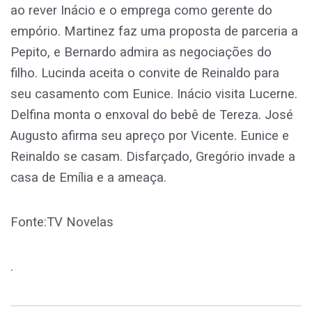
ao rever Inácio e o emprega como gerente do
empório. Martinez faz uma proposta de parceria a
Pepito, e Bernardo admira as negociações do
filho. Lucinda aceita o convite de Reinaldo para
seu casamento com Eunice. Inácio visita Lucerne.
Delfina monta o enxoval do bebê de Tereza. José
Augusto afirma seu apreço por Vicente. Eunice e
Reinaldo se casam. Disfarçado, Gregório invade a
casa de Emília e a ameaça.
Fonte:TV Novelas
.