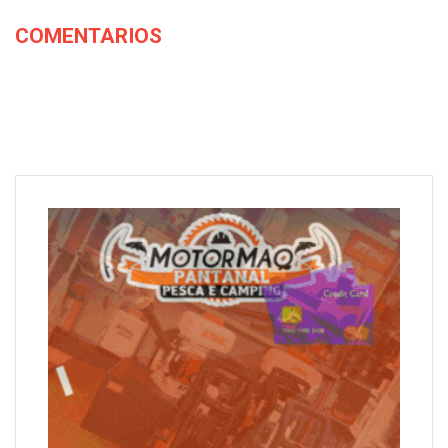
COMENTARIOS