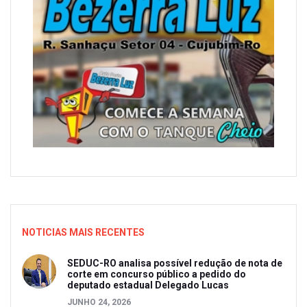
NOTICIAS MAIS RECENTES
SEDUC-RO analisa possível redução de nota de
corte em concurso público a pedido do
deputado estadual Delegado Lucas
JUNHO 24, 2026