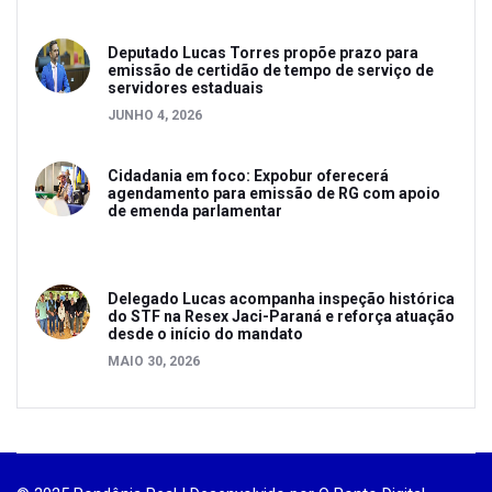
Deputado Lucas Torres propõe prazo para
emissão de certidão de tempo de serviço de
servidores estaduais
JUNHO 4, 2026
Cidadania em foco: Expobur oferecerá
agendamento para emissão de RG com apoio
de emenda parlamentar
Delegado Lucas acompanha inspeção histórica
do STF na Resex Jaci-Paraná e reforça atuação
desde o início do mandato
MAIO 30, 2026