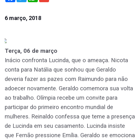
6 março, 2018
Terça, 06 de março
Inácio confronta Lucinda, que o ameaça. Nicota
conta para Natália que sonhou que Geraldo
deveria fazer as pazes com Raimundo para não
adoecer novamente. Geraldo comemora sua volta
ao trabalho. Olímpia recebe um convite para
participar do primeiro encontro mundial de
mulheres. Reinaldo confessa que teme a presença
de Lucinda em seu casamento. Lucinda insiste
que Fernão pressione Emília. Geraldo se emociona