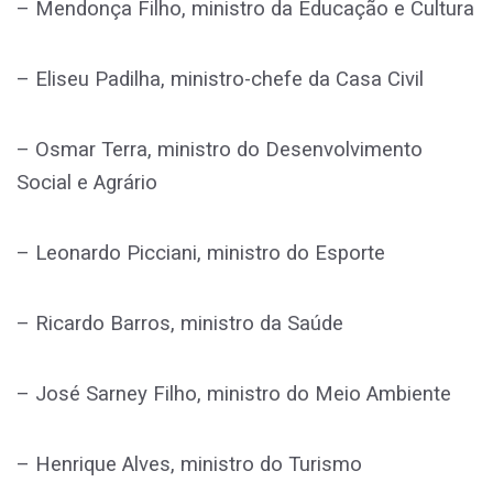
– Mendonça Filho, ministro da Educação e Cultura
– Eliseu Padilha, ministro-chefe da Casa Civil
– Osmar Terra, ministro do Desenvolvimento
Social e Agrário
– Leonardo Picciani, ministro do Esporte
– Ricardo Barros, ministro da Saúde
– José Sarney Filho, ministro do Meio Ambiente
– Henrique Alves, ministro do Turismo