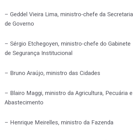
– Geddel Vieira Lima, ministro-chefe da Secretaria
de Governo
– Sérgio Etchegoyen, ministro-chefe do Gabinete
de Segurança Institucional
– Bruno Araújo, ministro das Cidades
– Blairo Maggi, ministro da Agricultura, Pecuária e
Abastecimento
– Henrique Meirelles, ministro da Fazenda