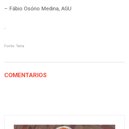
– Fábio Osório Medina, AGU
.
Fonte: Terra
COMENTARIOS