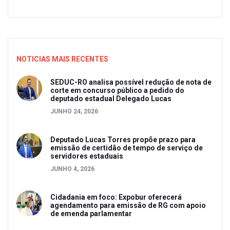
NOTICIAS MAIS RECENTES
SEDUC-RO analisa possível redução de nota de
corte em concurso público a pedido do
deputado estadual Delegado Lucas
JUNHO 24, 2026
Deputado Lucas Torres propõe prazo para
emissão de certidão de tempo de serviço de
servidores estaduais
JUNHO 4, 2026
Cidadania em foco: Expobur oferecerá
agendamento para emissão de RG com apoio
de emenda parlamentar