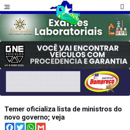
Temer oficializa lista de ministros do
novo governo; veja
Facebook
Twitter
WhatsApp
Gmail