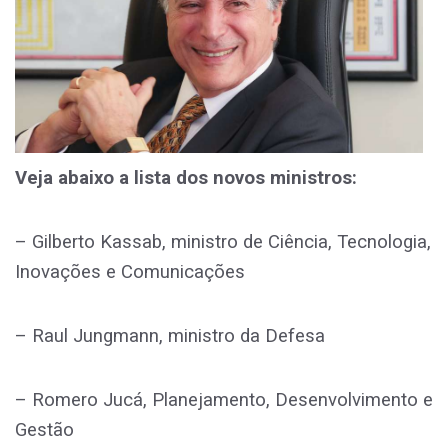
Veja abaixo a lista dos novos ministros:
– Gilberto Kassab, ministro de Ciência, Tecnologia,
Inovações e Comunicações
– Raul Jungmann, ministro da Defesa
– Romero Jucá, Planejamento, Desenvolvimento e
Gestão