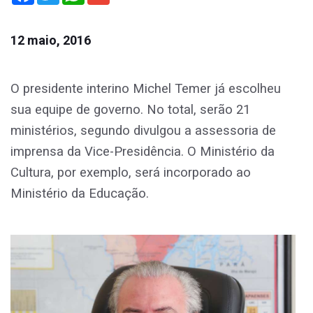
12 maio, 2016
O presidente interino Michel Temer já escolheu
sua equipe de governo. No total, serão 21
ministérios, segundo divulgou a assessoria de
imprensa da Vice-Presidência. O Ministério da
Cultura, por exemplo, será incorporado ao
Ministério da Educação.