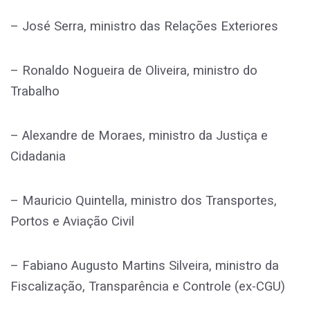
– José Serra, ministro das Relações Exteriores
– Ronaldo Nogueira de Oliveira, ministro do
Trabalho
– Alexandre de Moraes, ministro da Justiça e
Cidadania
– Mauricio Quintella, ministro dos Transportes,
Portos e Aviação Civil
– Fabiano Augusto Martins Silveira, ministro da
Fiscalização, Transparência e Controle (ex-CGU)