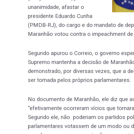
unanimidade, afastar o
presidente Eduardo Cunha
(PMDB-RJ), do cargo e do mandato de deput
Maranhão votou contra o impeachment de 
Segundo apurou o Correio, o governo espe
Supremo mantenha a decisão de Maranhão 
demonstrado, por diversas vezes, que a d
ser tomada pelos próprios parlamentares.
No documento de Maranhão, ele diz que ac
“efetivamente ocorreram vícios que tornara
Segundo ele, não poderiam os partidos pol
parlamentares votassem de um modo ou de 