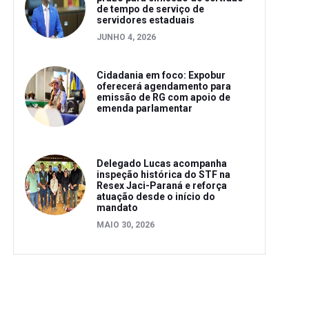
de tempo de serviço de
servidores estaduais
JUNHO 4, 2026
Cidadania em foco: Expobur
oferecerá agendamento para
emissão de RG com apoio de
emenda parlamentar
Delegado Lucas acompanha
inspeção histórica do STF na
Resex Jaci-Paraná e reforça
atuação desde o início do
mandato
MAIO 30, 2026