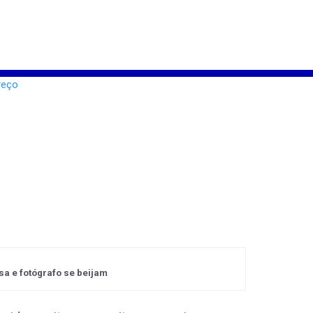
isa e fotógrafo se beijam