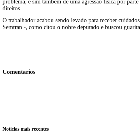
problema, e sim também de uma agressão física por parte 
direitos.
O trabalhador acabou sendo levado para receber cuidados
Semtran -, como citou o nobre deputado e buscou guarita
Comentarios
Noticias mais recentes