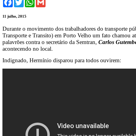
11 julho, 2015
Durante o movimento dos trabalhadores do transporte públ
Transporte e Transito) em Porto Velho um fato chamou a
palavrões contra o secretário da Semtran,
Carlos Gutemb
acontecendo no local.
Indignado, Hermínio disparou para todos ouvirem: