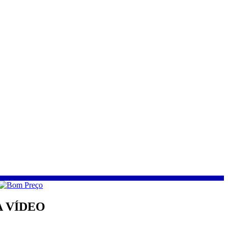
RA VÍDEO