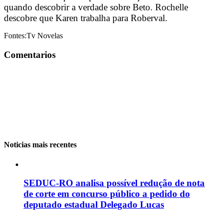
quando descobrir a verdade sobre Beto. Rochelle
descobre que Karen trabalha para Roberval.
Fontes:Tv Novelas
Comentarios
Noticias mais recentes
SEDUC-RO analisa possível redução de nota
de corte em concurso público a pedido do
deputado estadual Delegado Lucas