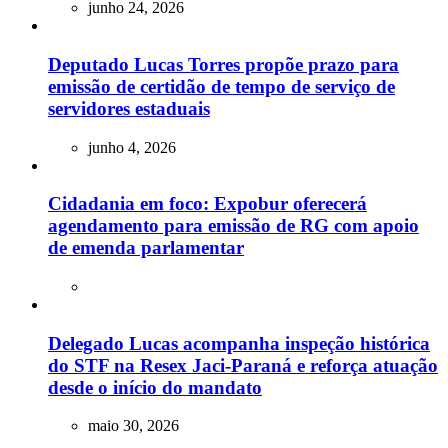
junho 24, 2026
Deputado Lucas Torres propõe prazo para
emissão de certidão de tempo de serviço de
servidores estaduais
junho 4, 2026
Cidadania em foco: Expobur oferecerá
agendamento para emissão de RG com apoio
de emenda parlamentar
Delegado Lucas acompanha inspeção histórica
do STF na Resex Jaci-Paraná e reforça atuação
desde o início do mandato
maio 30, 2026