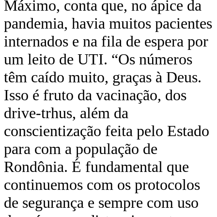
Máximo, conta que, no ápice da
pandemia, havia muitos pacientes
internados e na fila de espera por
um leito de UTI. “Os números
têm caído muito, graças à Deus.
Isso é fruto da vacinação, dos
drive-trhus, além da
conscientização feita pelo Estado
para com a população de
Rondônia. É fundamental que
continuemos com os protocolos
de segurança e sempre com uso