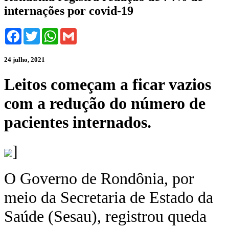
internações por covid-19
Facebook
Twitter
WhatsApp
Gmail
24 julho, 2021
Leitos começam a ficar vazios
com a redução do número de
pacientes internados.
]
O Governo de Rondônia, por
meio da Secretaria de Estado da
Saúde (Sesau), registrou queda