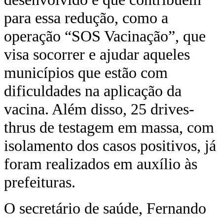
para essa redução, como a
operação “SOS Vacinação”, que
visa socorrer e ajudar aqueles
municípios que estão com
dificuldades na aplicação da
vacina. Além disso, 25 drives-
thrus de testagem em massa, com
isolamento dos casos positivos, já
foram realizados em auxílio às
prefeituras.
O secretário de saúde, Fernando