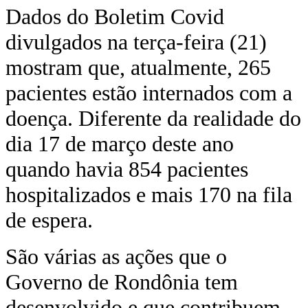
Dados do Boletim Covid
divulgados na terça-feira (21)
mostram que, atualmente, 265
pacientes estão internados com a
doença. Diferente da realidade do
dia 17 de março deste ano
quando havia 854 pacientes
hospitalizados e mais 170 na fila
de espera.
São várias as ações que o
Governo de Rondônia tem
desenvolvido e que contribuem