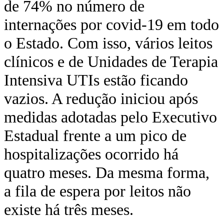
de 74% no número de
internações por covid-19 em todo
o Estado. Com isso, vários leitos
clínicos e de Unidades de Terapia
Intensiva UTIs estão ficando
vazios. A redução iniciou após
medidas adotadas pelo Executivo
Estadual frente a um pico de
hospitalizações ocorrido há
quatro meses. Da mesma forma,
a fila de espera por leitos não
existe há três meses.