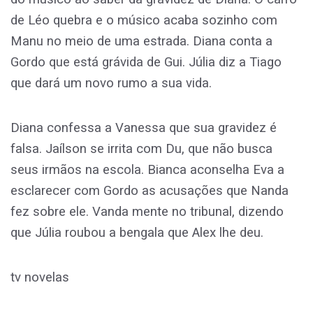
de Léo quebra e o músico acaba sozinho com
Manu no meio de uma estrada. Diana conta a
Gordo que está grávida de Gui. Júlia diz a Tiago
que dará um novo rumo a sua vida.
Diana confessa a Vanessa que sua gravidez é
falsa. Jaílson se irrita com Du, que não busca
seus irmãos na escola. Bianca aconselha Eva a
esclarecer com Gordo as acusações que Nanda
fez sobre ele. Vanda mente no tribunal, dizendo
que Júlia roubou a bengala que Alex lhe deu.
tv novelas