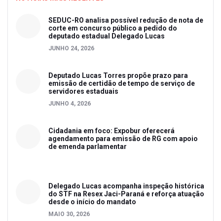
SEDUC-RO analisa possível redução de nota de
corte em concurso público a pedido do
deputado estadual Delegado Lucas
JUNHO 24, 2026
Deputado Lucas Torres propõe prazo para
emissão de certidão de tempo de serviço de
servidores estaduais
JUNHO 4, 2026
Cidadania em foco: Expobur oferecerá
agendamento para emissão de RG com apoio
de emenda parlamentar
Delegado Lucas acompanha inspeção histórica
do STF na Resex Jaci-Paraná e reforça atuação
desde o início do mandato
MAIO 30, 2026