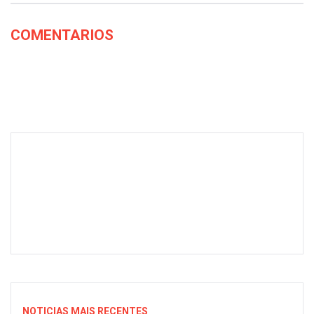
COMENTARIOS
NOTICIAS MAIS RECENTES