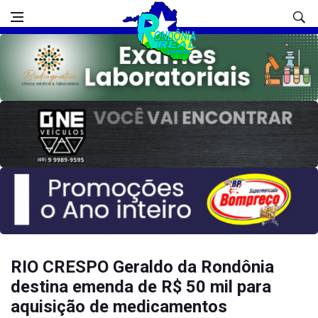
RIO CRESPO Geraldo da Rondônia
destina emenda de R$ 50 mil para
aquisição de medicamentos