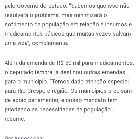
pelo Governo do Estado. “Sabemos que isso não
resolverá o problema, mas minimizará o
sofrimento da população em relação à insumos e
medicamentos básicos que muitas vezes salvam
uma vida”, complementa.
Além da emenda de R$ 50 mil para medicamentos,
o deputado lembra já destinou outras emendas
para o município. “Temos dado atenção especial
para Rio Crespo e região. Os municípios precisam
de apoio parlamentar, e nosso mandato tem
priorizado as necessidades da população”,
resume.
Por Assessoria