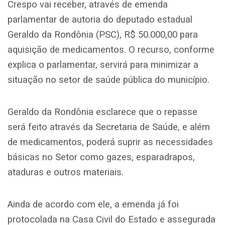
Crespo vai receber, através de emenda
parlamentar de autoria do deputado estadual
Geraldo da Rondônia (PSC), R$ 50.000,00 para
aquisição de medicamentos. O recurso, conforme
explica o parlamentar, servirá para minimizar a
situação no setor de saúde pública do município.
Geraldo da Rondônia esclarece que o repasse
será feito através da Secretaria de Saúde, e além
de medicamentos, poderá suprir as necessidades
básicas no Setor como gazes, esparadrapos,
ataduras e outros materiais.
Ainda de acordo com ele, a emenda já foi
protocolada na Casa Civil do Estado e assegurada