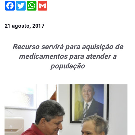
Facebook
Twitter
WhatsApp
Gmail
21 agosto, 2017
Recurso servirá para aquisição de
medicamentos para atender a
população