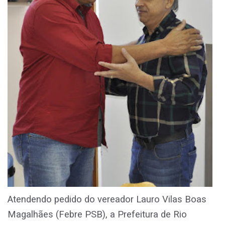
Atendendo pedido do vereador Lauro Vilas Boas
Magalhães (Febre PSB), a Prefeitura de Rio