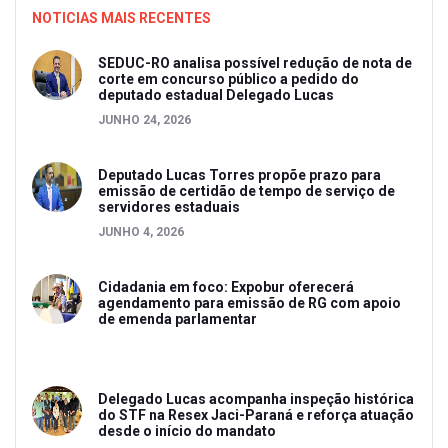
NOTICIAS MAIS RECENTES
SEDUC-RO analisa possível redução de nota de
corte em concurso público a pedido do
deputado estadual Delegado Lucas
JUNHO 24, 2026
Deputado Lucas Torres propõe prazo para
emissão de certidão de tempo de serviço de
servidores estaduais
JUNHO 4, 2026
Cidadania em foco: Expobur oferecerá
agendamento para emissão de RG com apoio
de emenda parlamentar
Delegado Lucas acompanha inspeção histórica
do STF na Resex Jaci-Paraná e reforça atuação
desde o início do mandato