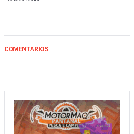
.
COMENTARIOS