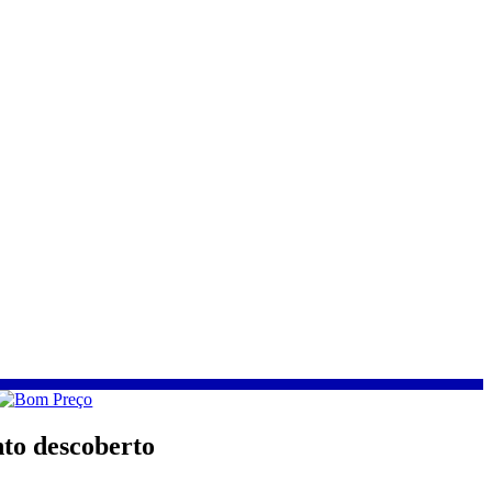
to descoberto