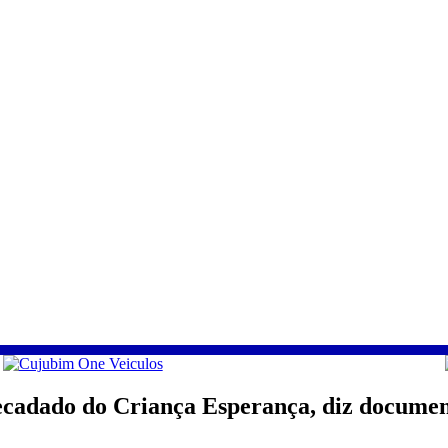
ecadado do Criança Esperança, diz documen