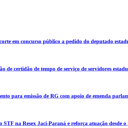
corte em concurso público a pedido do deputado estad
 de certidão de tempo de serviço de servidores estadu
ento para emissão de RG com apoio de emenda parla
 STF na Resex Jaci-Paraná e reforça atuação desde o