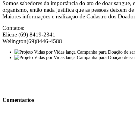
Somos sabedores da importância do ato de doar sangue, e
organismo, então nada justifica que as pessoas deixem de
Maiores informações e realização de Cadastro dos Doador
Contatos:
Eliene (69) 8419-2341
Welington(69)8446-4588
Comentarios