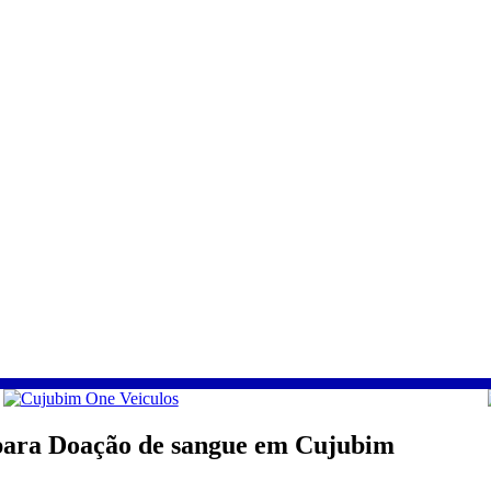
para Doação de sangue em Cujubim