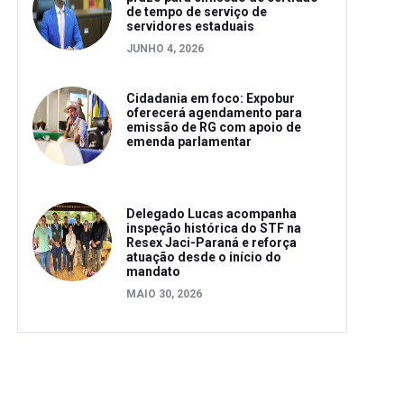
de tempo de serviço de
servidores estaduais
JUNHO 4, 2026
Cidadania em foco: Expobur
oferecerá agendamento para
emissão de RG com apoio de
emenda parlamentar
Delegado Lucas acompanha
inspeção histórica do STF na
Resex Jaci-Paraná e reforça
atuação desde o início do
mandato
MAIO 30, 2026