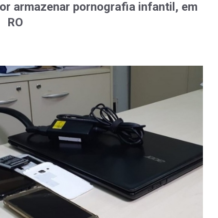
or armazenar pornografia infantil, em
RO