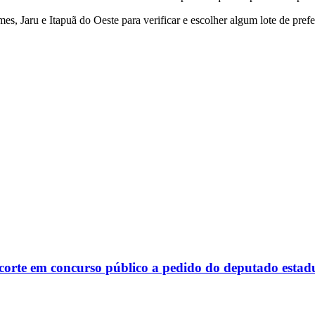
, Jaru e Itapuã do Oeste para verificar e escolher algum lote de prefer
corte em concurso público a pedido do deputado estad