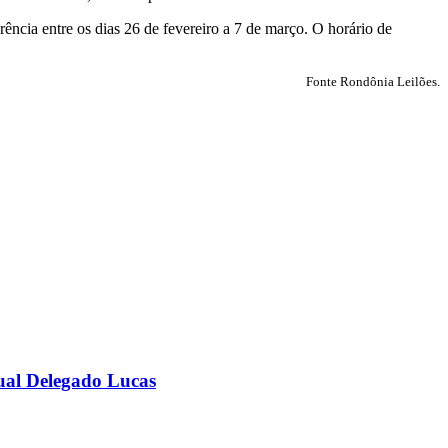
ência entre os dias 26 de fevereiro a 7 de março. O horário de
Fonte Rondônia Leilões.
ual Delegado Lucas