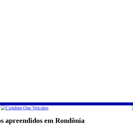
os apreendidos em Rondônia