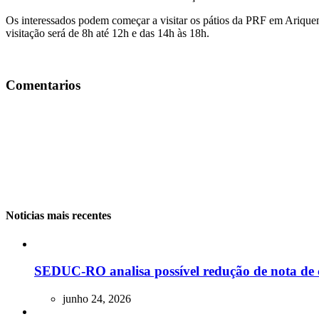
Os interessados podem começar a visitar os pátios da PRF em Ariquemes
visitação será de 8h até 12h e das 14h às 18h.
Comentarios
Noticias mais recentes
SEDUC-RO analisa possível redução de nota de 
junho 24, 2026