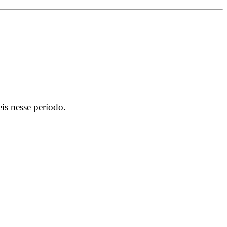
is nesse período.