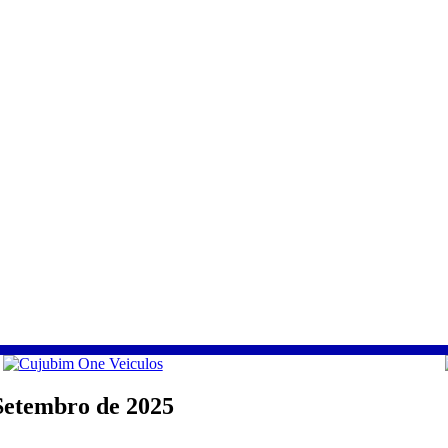
Setembro de 2025