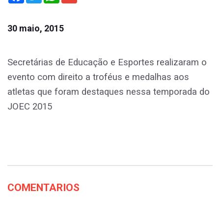
30 maio, 2015
Secretárias de Educação e Esportes realizaram o
evento com direito a troféus e medalhas aos
atletas que foram destaques nessa temporada do
JOEC 2015
COMENTARIOS