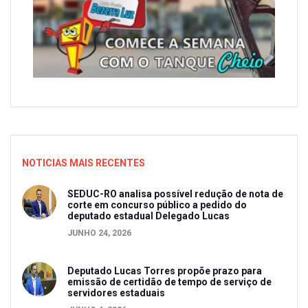
NOTICIAS MAIS RECENTES
SEDUC-RO analisa possível redução de nota de
corte em concurso público a pedido do
deputado estadual Delegado Lucas
JUNHO 24, 2026
Deputado Lucas Torres propõe prazo para
emissão de certidão de tempo de serviço de
servidores estaduais