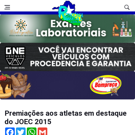
Premiações aos atletas em destaque
do JOEC 2015
Facebook
Twitter
WhatsApp
Gmail