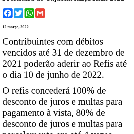
Facebook
Twitter
WhatsApp
Gmail
12 março, 2022
Contribuintes com débitos
vencidos até 31 de dezembro de
2021 poderão aderir ao Refis até
o dia 10 de junho de 2022.
O refis concederá 100% de
desconto de juros e multas para
pagamento à vista, 80% de
desconto de juros e multas para