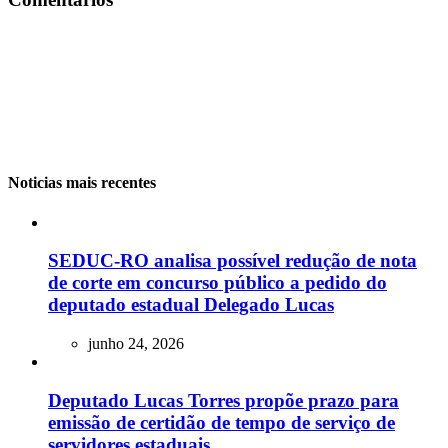
Noticias mais recentes
SEDUC-RO analisa possível redução de nota
de corte em concurso público a pedido do
deputado estadual Delegado Lucas
junho 24, 2026
Deputado Lucas Torres propõe prazo para
emissão de certidão de tempo de serviço de
servidores estaduais