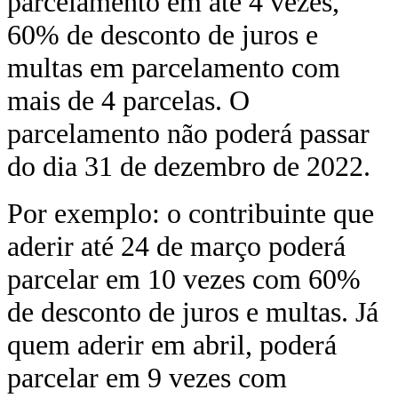
parcelamento em até 4 vezes,
60% de desconto de juros e
multas em parcelamento com
mais de 4 parcelas. O
parcelamento não poderá passar
do dia 31 de dezembro de 2022.
Por exemplo: o contribuinte que
aderir até 24 de março poderá
parcelar em 10 vezes com 60%
de desconto de juros e multas. Já
quem aderir em abril, poderá
parcelar em 9 vezes com