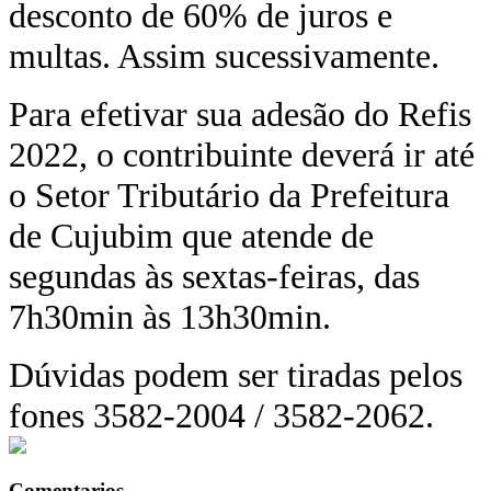
desconto de 60% de juros e
multas. Assim sucessivamente.
Para efetivar sua adesão do Refis
2022, o contribuinte deverá ir até
o Setor Tributário da Prefeitura
de Cujubim que atende de
segundas às sextas-feiras, das
7h30min às 13h30min.
Dúvidas podem ser tiradas pelos
fones 3582-2004 / 3582-2062.
Comentarios