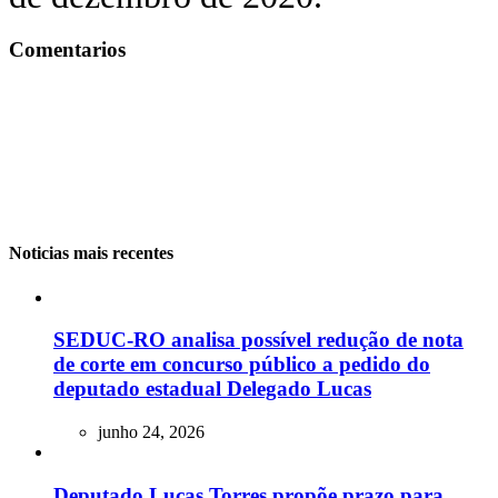
Comentarios
Noticias mais recentes
SEDUC-RO analisa possível redução de nota
de corte em concurso público a pedido do
deputado estadual Delegado Lucas
junho 24, 2026
Deputado Lucas Torres propõe prazo para