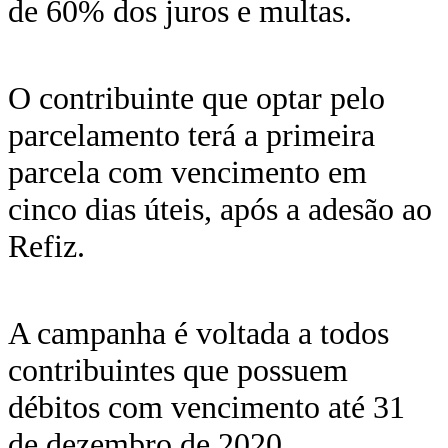
de 60% dos juros e multas.
O contribuinte que optar pelo
parcelamento terá a primeira
parcela com vencimento em
cinco dias úteis, após a adesão ao
Refiz.
A campanha é voltada a todos
contribuintes que possuem
débitos com vencimento até 31
de dezembro de 2020.