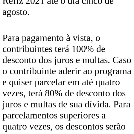
Refiz 2021 até o dia cinco de
agosto.
Para pagamento à vista, o
contribuintes terá 100% de
desconto dos juros e multas. Caso
o contribuinte aderir ao programa
e quiser parcelar em até quatro
vezes, terá 80% de desconto dos
juros e multas de sua dívida. Para
parcelamentos superiores a
quatro vezes, os descontos serão