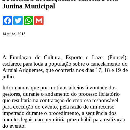
Junina Municipal
Facebook
Twitter
WhatsApp
Gmail
14 julho, 2015
A Fundação de Cultura, Esporte e Lazer (Funcel),
esclarece para toda a população sobre o cancelamento do
Arraial Ariquemes, que ocorreria nos dias 17, 18 e 19 de
julho.
Informamos que por motivos alheios à vontade dos
gestores, durante o andamento do processo licitatório
que resultaria na contratação de empresa responsável
para execução do evento, pela razão de um recurso
impetrado durante o procedimento, a sequência dos
tramites legais não permitiria prazo hábil para realização
do evento.