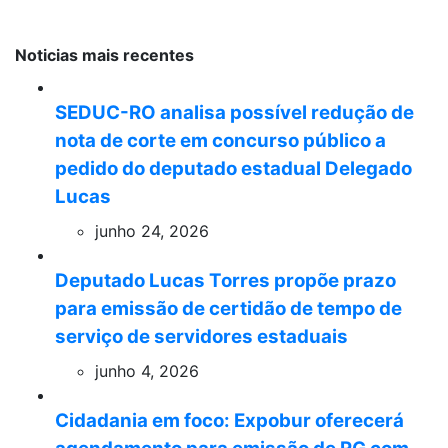
Noticias mais recentes
SEDUC-RO analisa possível redução de
nota de corte em concurso público a
pedido do deputado estadual Delegado
Lucas
junho 24, 2026
Deputado Lucas Torres propõe prazo
para emissão de certidão de tempo de
serviço de servidores estaduais
junho 4, 2026
Cidadania em foco: Expobur oferecerá