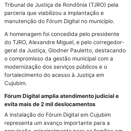
Tribunal de Justiça de Rondônia (TJRO) pela
parceria que viabilizou a implantação e
manutenção do Fórum Digital no município.
A homenagem foi concedida pelo presidente
do TJRO, Alexandre Miguel, e pelo corregedor-
geral da Justiça, Glodner Pauletto, destacando
o compromisso da gestão municipal com a
modernização dos serviços públicos e o
fortalecimento do acesso à Justiça em
Cujubim.
Fórum Digital amplia atendimento judicial e
evita mais de 2 mil deslocamentos
A instalação do Fórum Digital em Cujubim
representa um avanço importante para a