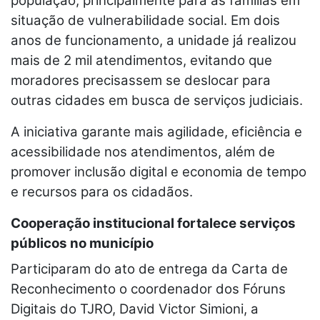
população, principalmente para as famílias em
situação de vulnerabilidade social. Em dois
anos de funcionamento, a unidade já realizou
mais de 2 mil atendimentos, evitando que
moradores precisassem se deslocar para
outras cidades em busca de serviços judiciais.
A iniciativa garante mais agilidade, eficiência e
acessibilidade nos atendimentos, além de
promover inclusão digital e economia de tempo
e recursos para os cidadãos.
Cooperação institucional fortalece serviços
públicos no município
Participaram do ato de entrega da Carta de
Reconhecimento o coordenador dos Fóruns
Digitais do TJRO, David Victor Simioni, a