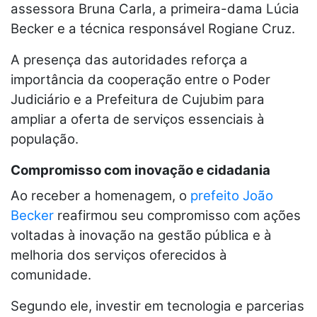
assessora Bruna Carla, a primeira-dama Lúcia
Becker e a técnica responsável Rogiane Cruz.
A presença das autoridades reforça a
importância da cooperação entre o Poder
Judiciário e a Prefeitura de Cujubim para
ampliar a oferta de serviços essenciais à
população.
Compromisso com inovação e cidadania
Ao receber a homenagem, o
prefeito João
Becker
reafirmou seu compromisso com ações
voltadas à inovação na gestão pública e à
melhoria dos serviços oferecidos à
comunidade.
Segundo ele, investir em tecnologia e parcerias