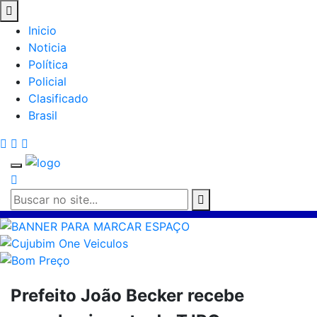
Inicio
Noticia
Política
Policial
Clasificado
Brasil
Prefeito João Becker recebe