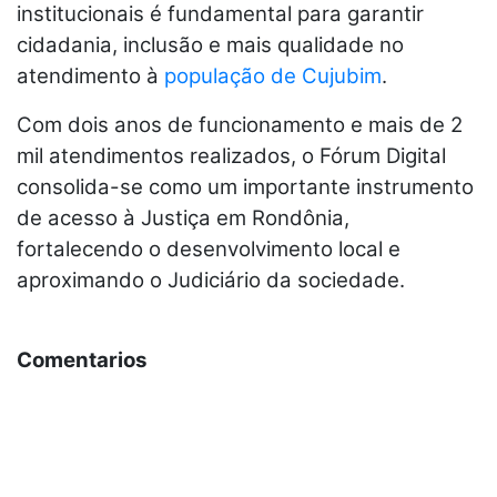
institucionais é fundamental para garantir
cidadania, inclusão e mais qualidade no
atendimento à
população de Cujubim
.
Com dois anos de funcionamento e mais de 2
mil atendimentos realizados, o Fórum Digital
consolida-se como um importante instrumento
de acesso à Justiça em Rondônia,
fortalecendo o desenvolvimento local e
aproximando o Judiciário da sociedade.
Comentarios