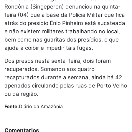
Rondônia (Singeperon) denunciou na quinta-
feira (04) que a base da Polícia Militar que fica
atrás do presídio Ênio Pinheiro está sucateada
e não existem militares trabalhando no local,
bem como nas guaritas dos presídios, o que
ajuda a coibir e impedir tais fugas.
Dos presos nesta sexta-feira, dois foram
recuperados. Somando aos quatro
recapturados durante a semana, ainda há 42
apenados circulando pelas ruas de Porto Velho
ou da região.
Fonte:
Diário da Amazônia
.
Comentarios