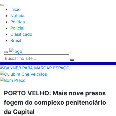
Inicio
Noticia
Política
Policial
Clasificado
Brasil
PORTO VELHO: Mais nove presos
fogem do complexo penitenciário
da Capital