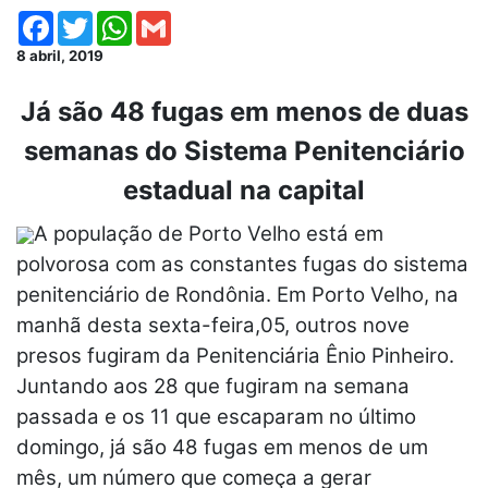
Facebook
Twitter
WhatsApp
Gmail
8 abril, 2019
Já são 48 fugas em menos de duas
semanas do Sistema Penitenciário
estadual na capital
A população de Porto Velho está em
polvorosa com as constantes fugas do sistema
penitenciário de Rondônia. Em Porto Velho, na
manhã desta sexta-feira,05, outros nove
presos fugiram da Penitenciária Ênio Pinheiro.
Juntando aos 28 que fugiram na semana
passada e os 11 que escaparam no último
domingo, já são 48 fugas em menos de um
mês, um número que começa a gerar