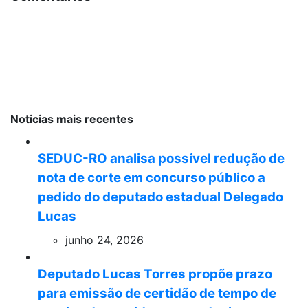
Noticias mais recentes
SEDUC-RO analisa possível redução de
nota de corte em concurso público a
pedido do deputado estadual Delegado
Lucas
junho 24, 2026
Deputado Lucas Torres propõe prazo
para emissão de certidão de tempo de