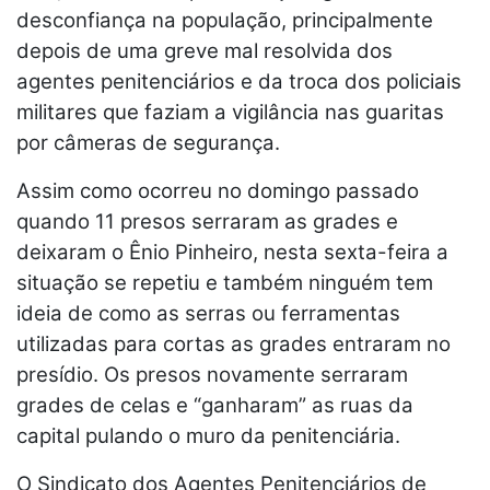
desconfiança na população, principalmente
depois de uma greve mal resolvida dos
agentes penitenciários e da troca dos policiais
militares que faziam a vigilância nas guaritas
por câmeras de segurança.
Assim como ocorreu no domingo passado
quando 11 presos serraram as grades e
deixaram o Ênio Pinheiro, nesta sexta-feira a
situação se repetiu e também ninguém tem
ideia de como as serras ou ferramentas
utilizadas para cortas as grades entraram no
presídio. Os presos novamente serraram
grades de celas e “ganharam” as ruas da
capital pulando o muro da penitenciária.
O Sindicato dos Agentes Penitenciários de