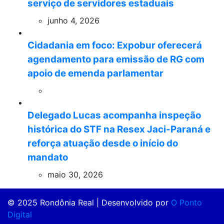
serviço de servidores estaduais
junho 4, 2026
Cidadania em foco: Expobur oferecerá
agendamento para emissão de RG com
apoio de emenda parlamentar
Delegado Lucas acompanha inspeção
histórica do STF na Resex Jaci-Paraná e
reforça atuação desde o início do
mandato
maio 30, 2026
© 2025 Rondônia Real | Desenvolvido por
O Ponto
Digital