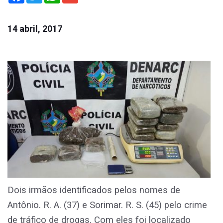
14 abril, 2017
Dois irmãos identificados pelos nomes de
Antônio. R. A. (37) e Sorimar. R. S. (45) pelo crime
de tráfico de drogas. Com eles foi localizado