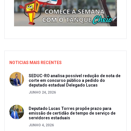
NOTICIAS MAIS RECENTES
SEDUC-RO analisa possível redução de nota de
corte em concurso público a pedido do
deputado estadual Delegado Lucas
JUNHO 24, 2026
Deputado Lucas Torres propõe prazo para
emissão de certidão de tempo de serviço de
servidores estaduais
JUNHO 4, 2026