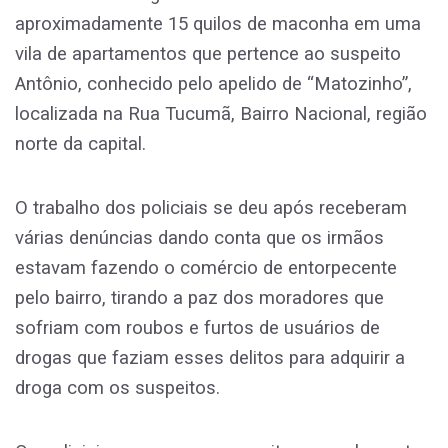
aproximadamente 15 quilos de maconha em uma
vila de apartamentos que pertence ao suspeito
Antônio, conhecido pelo apelido de “Matozinho”,
localizada na Rua Tucumã, Bairro Nacional, região
norte da capital.
O trabalho dos policiais se deu após receberam
várias denúncias dando conta que os irmãos
estavam fazendo o comércio de entorpecente
pelo bairro, tirando a paz dos moradores que
sofriam com roubos e furtos de usuários de
drogas que faziam esses delitos para adquirir a
droga com os suspeitos.