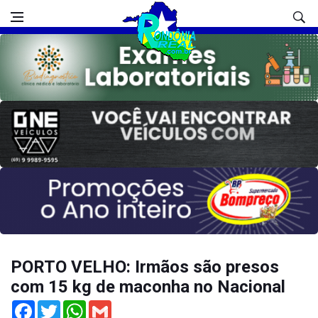
PORTO VELHO: Irmãos são presos
com 15 kg de maconha no Nacional
Facebook
Twitter
WhatsApp
Gmail