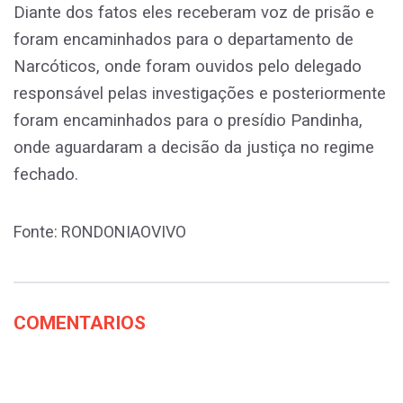
Diante dos fatos eles receberam voz de prisão e
foram encaminhados para o departamento de
Narcóticos, onde foram ouvidos pelo delegado
responsável pelas investigações e posteriormente
foram encaminhados para o presídio Pandinha,
onde aguardaram a decisão da justiça no regime
fechado.
Fonte: RONDONIAOVIVO
COMENTARIOS