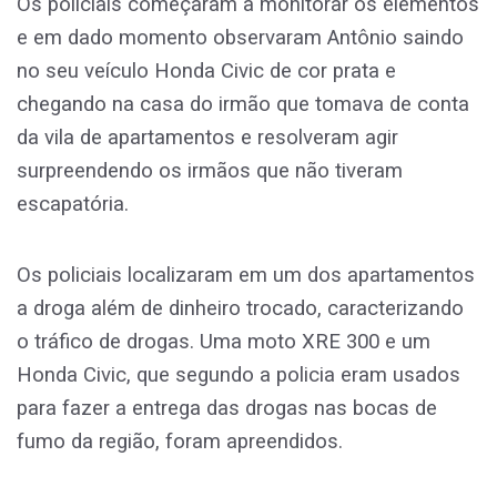
Os policiais começaram a monitorar os elementos
e em dado momento observaram Antônio saindo
no seu veículo Honda Civic de cor prata e
chegando na casa do irmão que tomava de conta
da vila de apartamentos e resolveram agir
surpreendendo os irmãos que não tiveram
escapatória.
Os policiais localizaram em um dos apartamentos
a droga além de dinheiro trocado, caracterizando
o tráfico de drogas. Uma moto XRE 300 e um
Honda Civic, que segundo a policia eram usados
para fazer a entrega das drogas nas bocas de
fumo da região, foram apreendidos.