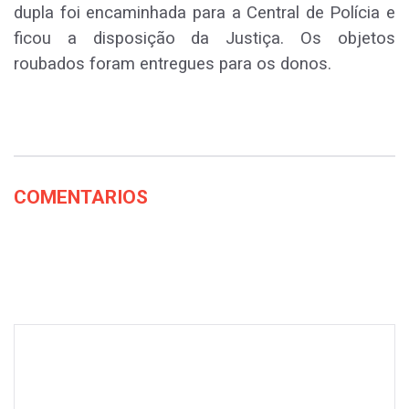
dupla foi encaminhada para a Central de Polícia e
ficou a disposição da Justiça. Os objetos
roubados foram entregues para os donos.
COMENTARIOS