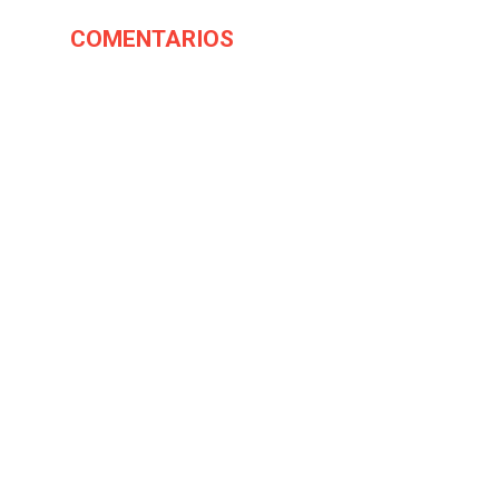
COMENTARIOS