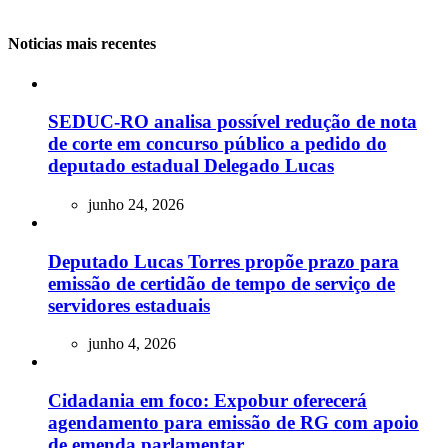
Noticias mais recentes
SEDUC-RO analisa possível redução de nota
de corte em concurso público a pedido do
deputado estadual Delegado Lucas
junho 24, 2026
Deputado Lucas Torres propõe prazo para
emissão de certidão de tempo de serviço de
servidores estaduais
junho 4, 2026
Cidadania em foco: Expobur oferecerá
agendamento para emissão de RG com apoio
de emenda parlamentar