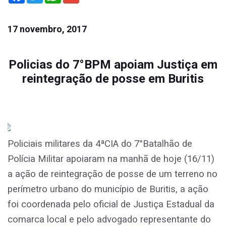
17 novembro, 2017
Policias do 7°BPM apoiam Justiça em
reintegração de posse em Buritis
Policiais militares da 4ªCIA do 7°Batalhão de
Polícia Militar apoiaram na manhã de hoje (16/11)
a ação de reintegração de posse de um terreno no
perímetro urbano do município de Buritis, a ação
foi coordenada pelo oficial de Justiça Estadual da
comarca local e pelo advogado representante do