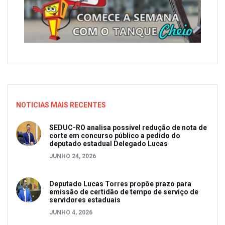
NOTICIAS MAIS RECENTES
SEDUC-RO analisa possível redução de nota de
corte em concurso público a pedido do
deputado estadual Delegado Lucas
JUNHO 24, 2026
Deputado Lucas Torres propõe prazo para
emissão de certidão de tempo de serviço de
servidores estaduais
JUNHO 4, 2026