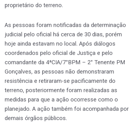
proprietário do terreno.
As pessoas foram notificadas da determinação
judicial pelo oficial há cerca de 30 dias, porém
hoje ainda estavam no local. Após diálogos
coordenados pelo oficial de Justiça e pelo
comandante da 4ªCIA/7°BPM – 2° Tenente PM
Gonçalves, as pessoas não demonstraram
resistência e retiraram-se pacificamente do
terreno, posteriormente foram realizadas as
medidas para que a ação ocorresse como o
planejado. A ação também foi acompanhada por
demais órgãos públicos.