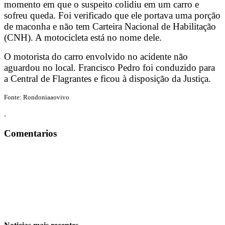
momento em que o suspeito colidiu em um carro e
sofreu queda. Foi verificado que ele portava uma porção
de maconha e não tem Carteira Nacional de Habilitação
(CNH). A motocicleta está no nome dele.
O motorista do carro envolvido no acidente não
aguardou no local. Francisco Pedro foi conduzido para
a Central de Flagrantes e ficou à disposição da Justiça.
Fonte: Rondoniaaovivo
.
Comentarios