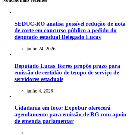
Noticias mais recentes
SEDUC-RO analisa possível redução de nota
de corte em concurso público a pedido do
deputado estadual Delegado Lucas
junho 24, 2026
Deputado Lucas Torres propõe prazo para
emissão de certidão de tempo de serviço de
servidores estaduais
junho 4, 2026
Cidadania em foco: Expobur oferecerá
agendamento para emissão de RG com apoio
de emenda parlamentar