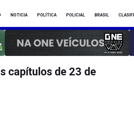
O
NOTICIA
POLÍTICA
POLICIAL
BRASIL
CLASIF
 capítulos de 23 de