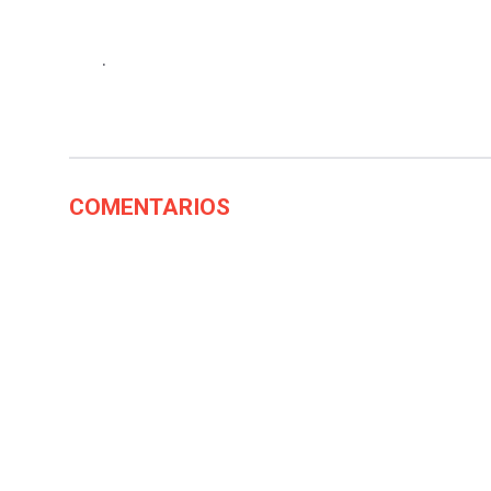
.
COMENTARIOS