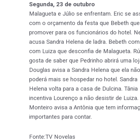
Segunda, 23 de outubro
Malagueta e Júlio se enfrentam. Eric se as
com o orçamento da festa que Bebeth que
promover para os funcionários do hotel. N
acusa Sandra Helena de ladra. Bebeth com
com Luiza que desconfia de Malagueta. Rú
gosta de saber que Pedrinho abrirá uma loj
Douglas avisa a Sandra Helena que ela nã
poderá mais se hospedar no hotel. Sandra
Helena volta para a casa de Dulcina. Tânia
incentiva Lourenço a não desistir de Luiza.
Monteiro avisa a Antônia que tem informa
importantes para contar.
Fonte:TV Novelas