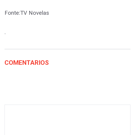
Fonte:TV Novelas
.
COMENTARIOS