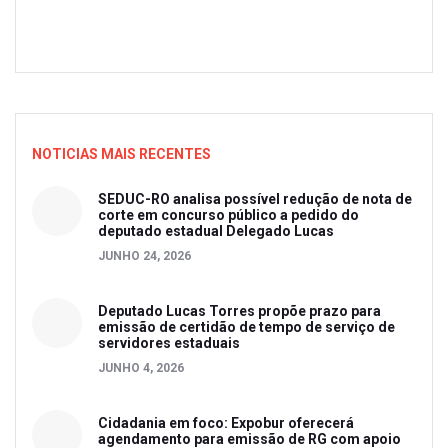
NOTICIAS MAIS RECENTES
SEDUC-RO analisa possível redução de nota de
corte em concurso público a pedido do
deputado estadual Delegado Lucas
JUNHO 24, 2026
Deputado Lucas Torres propõe prazo para
emissão de certidão de tempo de serviço de
servidores estaduais
JUNHO 4, 2026
Cidadania em foco: Expobur oferecerá
agendamento para emissão de RG com apoio