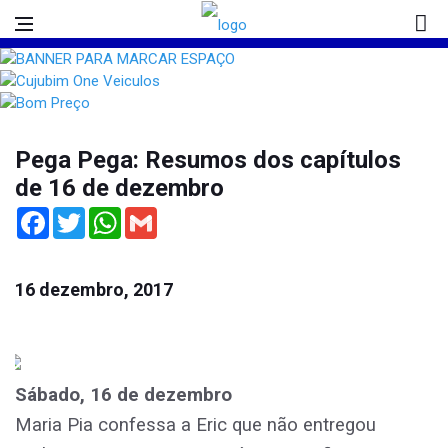
Pega Pega: Resumos dos capítulos
de 16 de dezembro
Facebook
Twitter
WhatsApp
Gmail
16 dezembro, 2017
Sábado, 16 de dezembro
Maria Pia confessa a Eric que não entregou