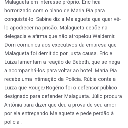
Malagueta em interesse próprio. Eric fica
horrorizado com o plano de Maria Pia para
conquistá-lo. Sabine diz a Malagueta que quer vê-
lo apodrecer na prisão. Malagueta depõe na
delegacia e afirma que não atropelou Waldemir.
Dom comunica aos executivos da empresa que
Malagueta foi demitido por justa causa. Eric e
Luiza lamentam a reação de Bebeth, que se nega
a acompanhá-los para voltar ao hotel. Maria Pia
recebe uma intimação da Polícia. Rúbia conta a
Luiza que Rouge/Rogério foi o defensor público
designado para defender Malagueta. Júlio procura
Antônia para dizer que deu a prova de seu amor
por ela entregando Malagueta e pede perdão à
policial.