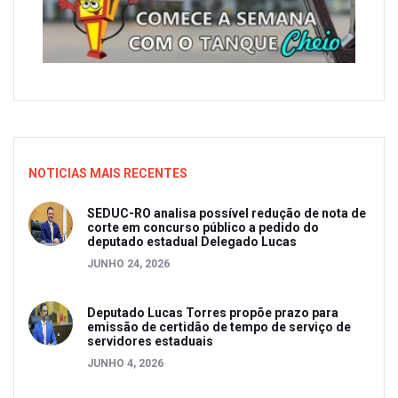
NOTICIAS MAIS RECENTES
SEDUC-RO analisa possível redução de nota de
corte em concurso público a pedido do
deputado estadual Delegado Lucas
JUNHO 24, 2026
Deputado Lucas Torres propõe prazo para
emissão de certidão de tempo de serviço de
servidores estaduais
JUNHO 4, 2026