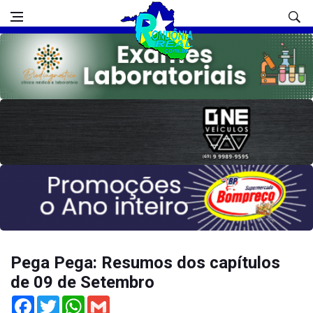
Pega Pega: Resumos dos capítulos
de 09 de Setembro
Facebook
Twitter
WhatsApp
Gmail