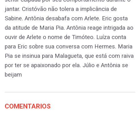
jantar. Cristóvão não tolera a implicância de
Sabine. Antônia desabafa com Arlete. Eric gosta
da atitude de Maria Pia. Antônia reage intrigada ao
ouvir de Arlete o nome de Timóteo. Luíza conta
para Eric sobre sua conversa com Hermes. Maria
Pia se insinua para Malagueta, que está com raiva
por ter se apaixonado por ela. Júlio e Antônia se
beijam
COMENTARIOS