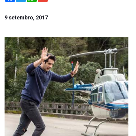
9 setembro, 2017