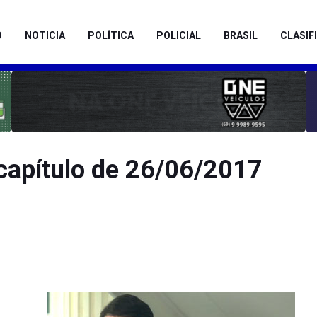
O
NOTICIA
POLÍTICA
POLICIAL
BRASIL
CLASIF
capítulo de 26/06/2017