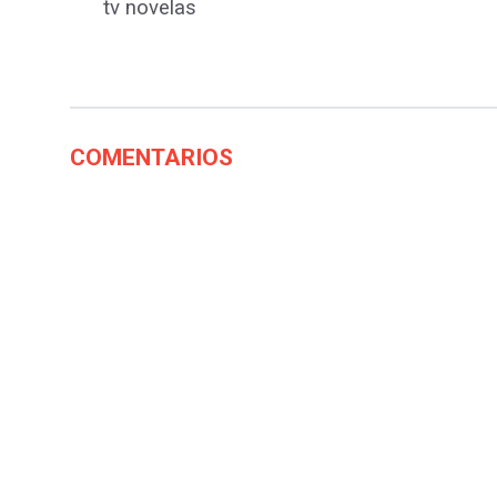
tv novelas
COMENTARIOS