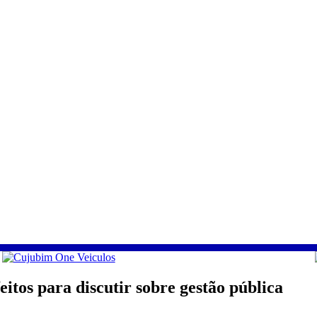
itos para discutir sobre gestão pública