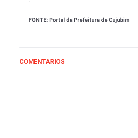
.
FONTE: Portal da Prefeitura de Cujubim
COMENTARIOS