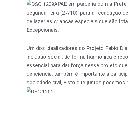
APAE em parceria com a Prefe
segunda-feira (27/10), para arrecadação de
de lazer as crianças especiais que são lo
Excepcionais.
Um dos idealizadores do Projeto Fabio Dia
inclusão social, de forma harmônica e reco
essencial para dar força nesse projeto que
deficiência, também é importante a partic
sociedade civil, visto que juntos podemos 
.