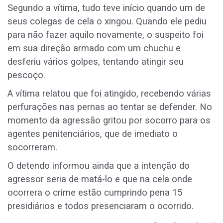
Segundo a vítima, tudo teve início quando um de
seus colegas de cela o xingou. Quando ele pediu
para não fazer aquilo novamente, o suspeito foi
em sua direção armado com um chuchu e
desferiu vários golpes, tentando atingir seu
pescoço.
A vítima relatou que foi atingido, recebendo várias
perfurações nas pernas ao tentar se defender. No
momento da agressão gritou por socorro para os
agentes penitenciários, que de imediato o
socorreram.
O detendo informou ainda que a intenção do
agressor seria de matá-lo e que na cela onde
ocorrera o crime estão cumprindo pena 15
presidiários e todos presenciaram o ocorrido.