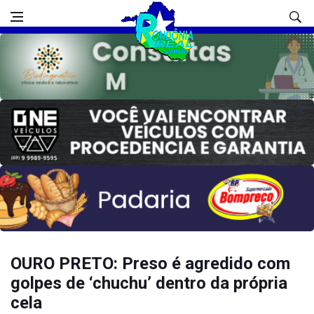
OURO PRETO: Preso é agredido com
golpes de ‘chuchu’ dentro da própria
cela