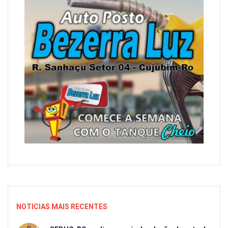
NOTICIAS MAIS RECENTES