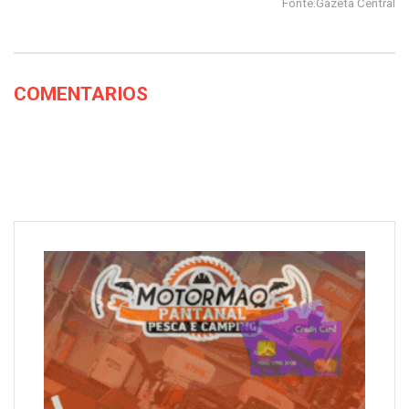
Fonte:Gazeta Central
COMENTARIOS