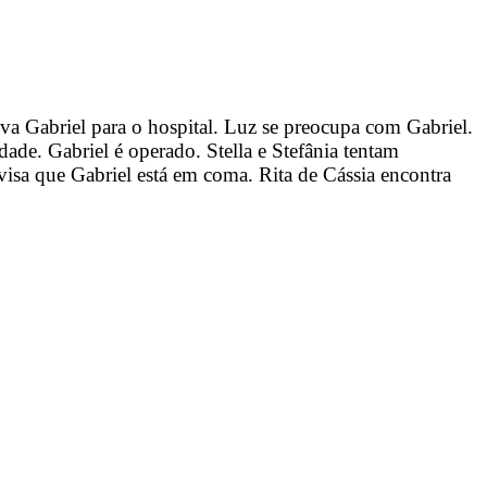
eva Gabriel para o hospital. Luz se preocupa com Gabriel.
de. Gabriel é operado. Stella e Stefânia tentam
visa que Gabriel está em coma. Rita de Cássia encontra