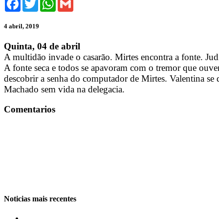
4 abril, 2019
Quinta, 04 de abril
A multidão invade o casarão. Mirtes encontra a fonte. Jud
A fonte seca e todos se apavoram com o tremor que ouvem.
descobrir a senha do computador de Mirtes. Valentina se d
Machado sem vida na delegacia.
Comentarios
Noticias mais recentes