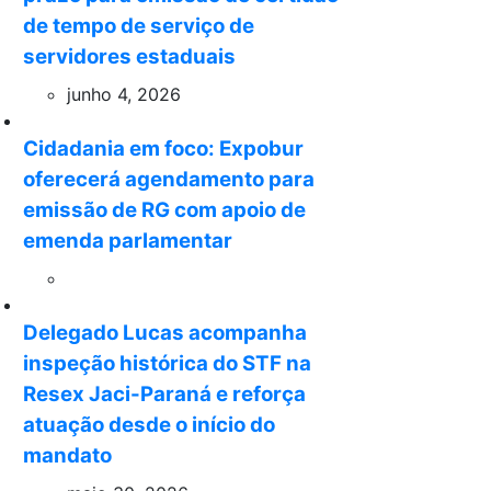
de tempo de serviço de
servidores estaduais
junho 4, 2026
Cidadania em foco: Expobur
oferecerá agendamento para
emissão de RG com apoio de
emenda parlamentar
Delegado Lucas acompanha
inspeção histórica do STF na
Resex Jaci-Paraná e reforça
atuação desde o início do
mandato