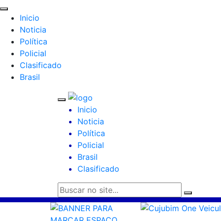
Inicio
Noticia
Política
Policial
Clasificado
Brasil
Inicio
Noticia
Política
Policial
Brasil
Clasificado