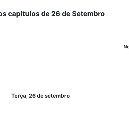
os capítulos de 26 de Setembro
No
Terça, 26 de setembro