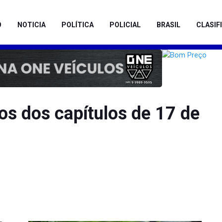
O
NOTICIA
POLÍTICA
POLICIAL
BRASIL
CLASIF
os dos capítulos de 17 de