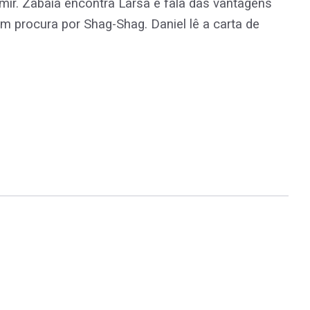
mir. Zabaia encontra Larsa e fala das vantagens
 procura por Shag-Shag. Daniel lê a carta de