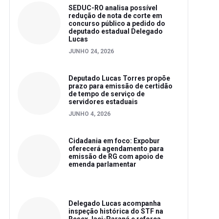
SEDUC-RO analisa possível
redução de nota de corte em
concurso público a pedido do
deputado estadual Delegado
Lucas
JUNHO 24, 2026
Deputado Lucas Torres propõe
prazo para emissão de certidão
de tempo de serviço de
servidores estaduais
JUNHO 4, 2026
Cidadania em foco: Expobur
oferecerá agendamento para
emissão de RG com apoio de
emenda parlamentar
Delegado Lucas acompanha
inspeção histórica do STF na