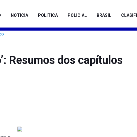
O
NOTICIA
POLÍTICA
POLICIAL
BRASIL
CLASIF
’: Resumos dos capítulos