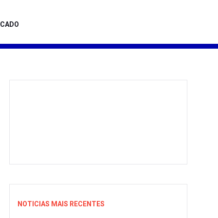
ICADO
NOTICIAS MAIS RECENTES