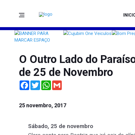
INICI
O Outro Lado do Paraíso
de 25 de Novembro
Facebook
Twitter
WhatsApp
Gmail
25 novembro, 2017
Sábado, 25 de novembro